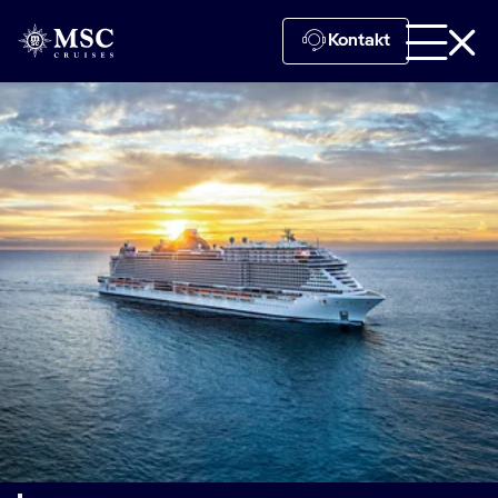
Kontakt