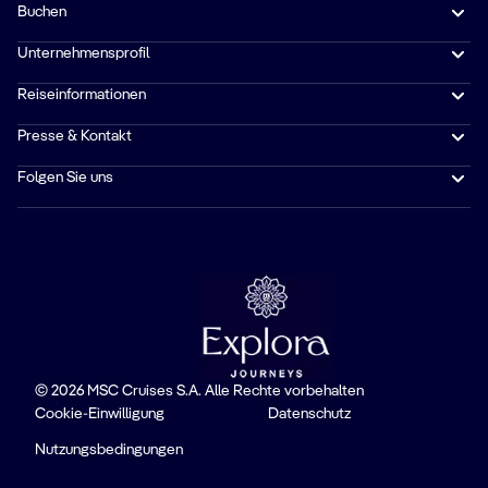
Buchen
Unternehmensprofil
Reiseinformationen
Presse & Kontakt
Folgen Sie uns
© 2026 MSC Cruises S.A. Alle Rechte vorbehalten
Cookie-Einwilligung
Datenschutz
Nutzungsbedingungen