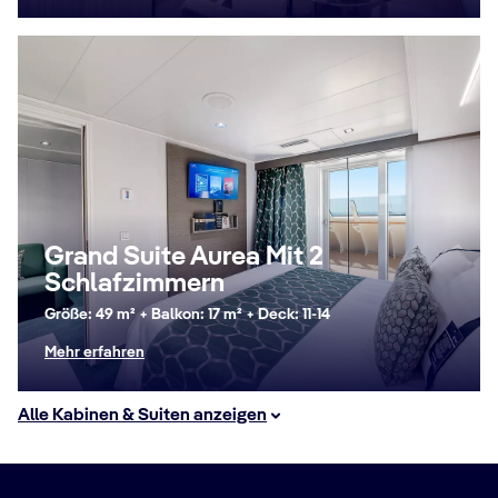
Grand Suite Aurea Mit 2
Schlafzimmern
Größe: 49 m² + Balkon: 17 m² + Deck: 11-14
Mehr erfahren
Alle Kabinen & Suiten anzeigen