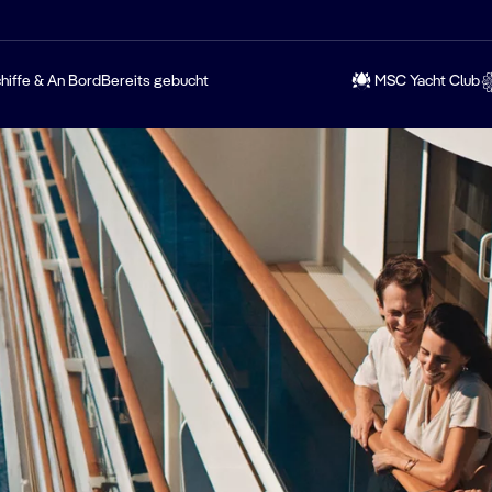
hiffe & An Bord
Bereits gebucht
MSC Yacht Club