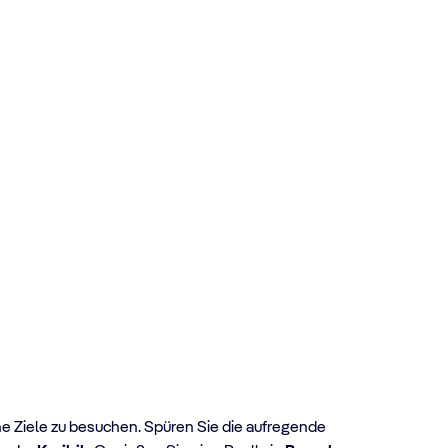
che Ziele zu besuchen. Spüren Sie die aufregende