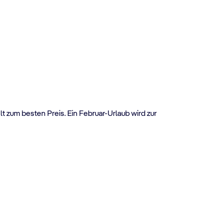
zum besten Preis. Ein Februar-Urlaub wird zur