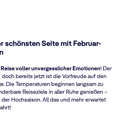
r schönsten Seite mit Februar-
n
e
Reise voller unvergesslicher Emotionen
! Der
, doch bereits jetzt ist die Vorfreude auf den
r. Die Temperaturen beginnen langsam zu
derbare Reiseziele in aller Ruhe genießen –
er Hochsaison. All das und mehr erwartet
ahrt!