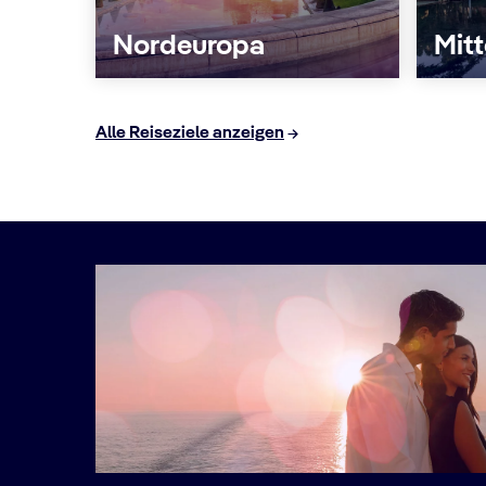
Nordeuropa
Mit
Alle Reiseziele anzeigen