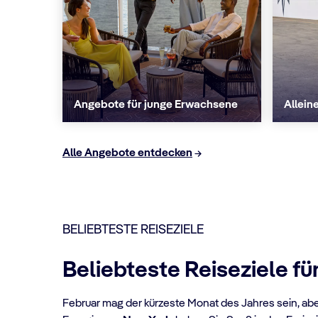
Angebote für junge Erwachsene
Allein
Alle Angebote entdecken
BELIEBTESTE REISEZIELE
Beliebteste Reiseziele fü
Februar mag der kürzeste Monat des Jahres sein, aber