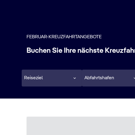
FEBRUAR-KREUZFAHRTANGEBOTE
Buchen Sie Ihre nächste Kreuzfah
Reiseziel
Abfahrtshafen