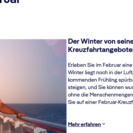
Der Winter von seine
Kreuzfahrtangebote
Erleben Sie im Februar ein
Winter liegt noch in der Luft
kommenden Frühling spürba
steigen, und Sie können wun
ohne die Menschenmengen d
Sie auf einer Februar-Kreuzf
Mehr erfahren