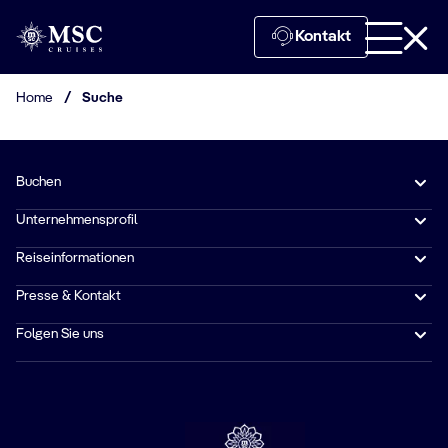
Kontakt
Home
/
Suche
Buchen
Unternehmensprofil
Reiseinformationen
Presse & Kontakt
Folgen Sie uns