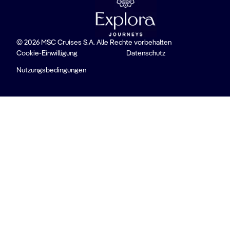
© 2026 MSC Cruises S.A. Alle Rechte vorbehalten
Cookie-Einwilligung
Datenschutz
Nutzungsbedingungen