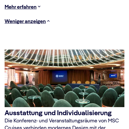
Mehr erfahren
Weniger anzeigen
Ausstattung und Individualisierung
Die Konferenz- und Veranstaltungsräume von MSC
Cruises verbinden modernes Design mit der