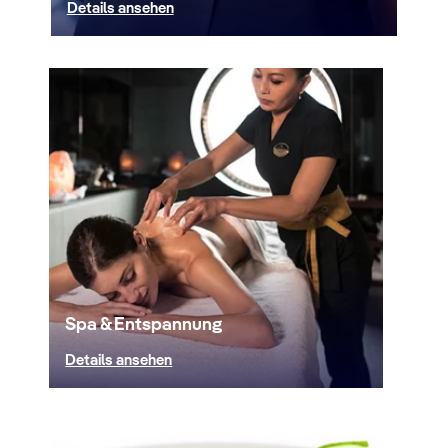
Details ansehen
Spa & Entspannung
Details ansehen