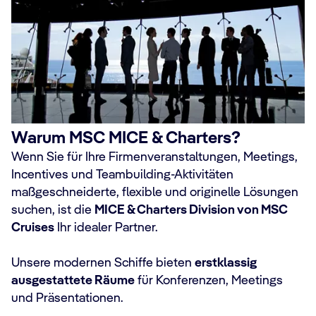
Warum MSC MICE & Charters?
Wenn Sie für Ihre Firmenveranstaltungen, Meetings,
Incentives und Teambuilding-Aktivitäten
maßgeschneiderte, flexible und originelle Lösungen
suchen, ist die
MICE & Charters Division von MSC
Cruises
Ihr idealer Partner.
Unsere modernen Schiffe bieten
erstklassig
ausgestattete Räume
für Konferenzen, Meetings
und Präsentationen.