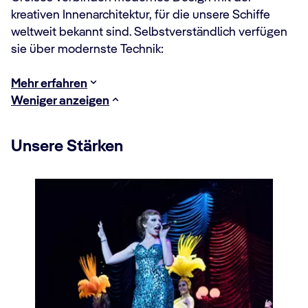
kreativen Innenarchitektur, für die unsere Schiffe
weltweit bekannt sind. Selbstverständlich verfügen
sie über modernste Technik:
Mehr erfahren
Weniger anzeigen
Unsere Stärken