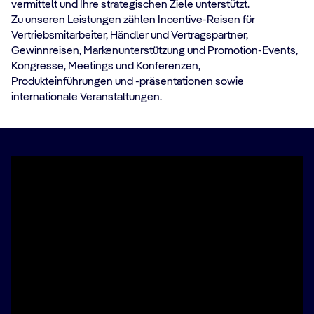
vermittelt und Ihre strategischen Ziele unterstützt.
Zu unseren Leistungen zählen Incentive-Reisen für
Vertriebsmitarbeiter, Händler und Vertragspartner,
Gewinnreisen, Markenunterstützung und Promotion-Events,
Kongresse, Meetings und Konferenzen,
Produkteinführungen und -präsentationen sowie
internationale Veranstaltungen.