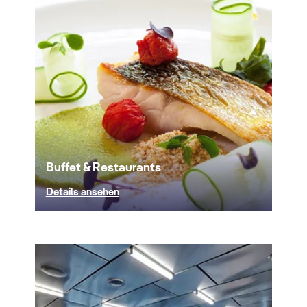
Buffet & Restaurants
Details ansehen