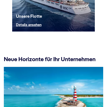
Unsere Flotte
Details ansehen
Neue Horizonte für Ihr Unternehmen