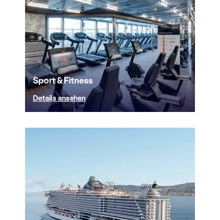
Sport & Fitness
Details ansehen