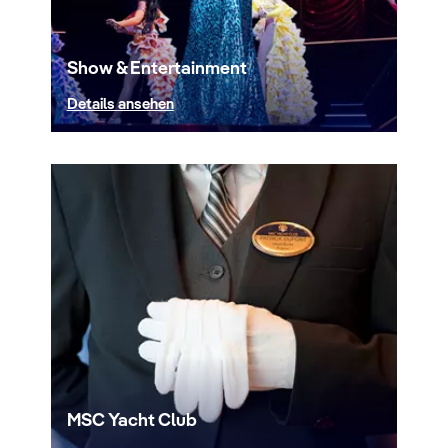
Show & Entertainment
Details ansehen
MSC Yacht Club