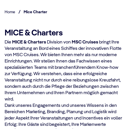
Home
/
Mice Charter
MICE & Charters
Die
MICE & Charters
Division von
MSC Cruises
bringt Ihre
Veranstaltung an Bord eines Schiffes der innovativen Flotte
von MSC Cruises. Wir bieten Ihnen mehr als nur moderne
Einrichtungen. Wir stellen Ihnen das Fachwissen eines
spezialisierten Teams mit branchenführendem Know-how
zur Verfügung. Wir verstehen, dass eine erfolgreiche
Veranstaltung nicht nur durch eine reibungslose Kreuzfahrt,
sondern auch durch die Pflege der Beziehungen zwischen
Ihrem Unternehmen und Ihren Partnern möglich gemacht
wird.
Dank unseres Engagements und unseres Wissens in den
Bereichen Marketing, Branding, Planung und Logistik wird
jeder Aspekt Ihrer Veranstaltungen und Incentives ein voller
Erfolg: Ihre Gäste sind begeistert, Ihre Markenwerte