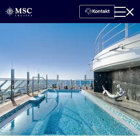
Kontakt