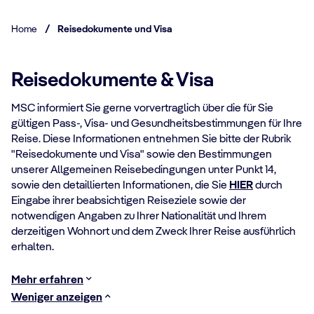
Home
/
Reisedokumente und Visa
Reisedokumente & Visa
MSC informiert Sie gerne vorvertraglich über die für Sie
gültigen Pass-, Visa- und Gesundheitsbestimmungen für Ihre
Reise. Diese Informationen entnehmen Sie bitte der Rubrik
"Reisedokumente und Visa" sowie den Bestimmungen
unserer Allgemeinen Reisebedingungen unter Punkt 14,
sowie den detaillierten Informationen, die Sie
HIER
durch
Eingabe ihrer beabsichtigen Reiseziele sowie der
notwendigen Angaben zu Ihrer Nationalität und Ihrem
derzeitigen Wohnort und dem Zweck Ihrer Reise ausführlich
erhalten.
Mehr erfahren
Weniger anzeigen