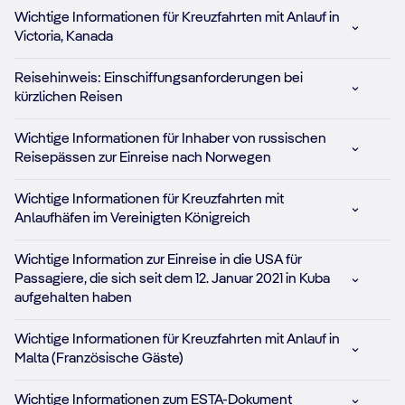
Wichtige Informationen für Kreuzfahrten mit Anlauf in
Victoria, Kanada
Reisehinweis: Einschiffungsanforderungen bei
kürzlichen Reisen
Wichtige Informationen für Inhaber von russischen
Reisepässen zur Einreise nach Norwegen
Wichtige Informationen für Kreuzfahrten mit
Anlaufhäfen im Vereinigten Königreich
Wichtige Information zur Einreise in die USA für
Passagiere, die sich seit dem 12. Januar 2021 in Kuba
aufgehalten haben
Wichtige Informationen für Kreuzfahrten mit Anlauf in
Malta (Französische Gäste)
Wichtige Informationen zum ESTA-Dokument