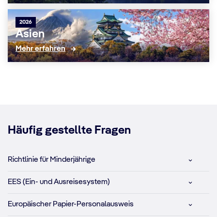
2026
Asien
Mehr erfahren
Häufig gestellte Fragen
Richtlinie für Minderjährige
EES (Ein- und Ausreisesystem)
Europäischer Papier-Personalausweis