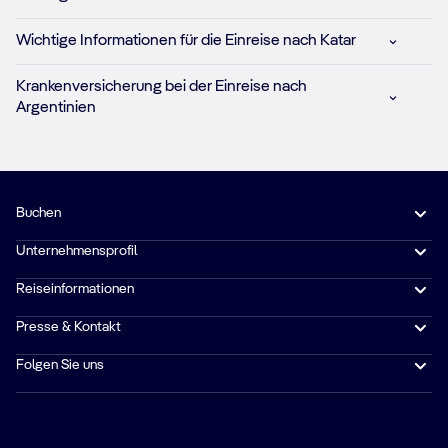
Wichtige Informationen für die Einreise nach Katar
Krankenversicherung bei der Einreise nach
Argentinien
Buchen
Unternehmensprofil
Reiseinformationen
Presse & Kontakt
Folgen Sie uns