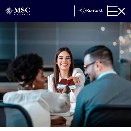
Kontakt