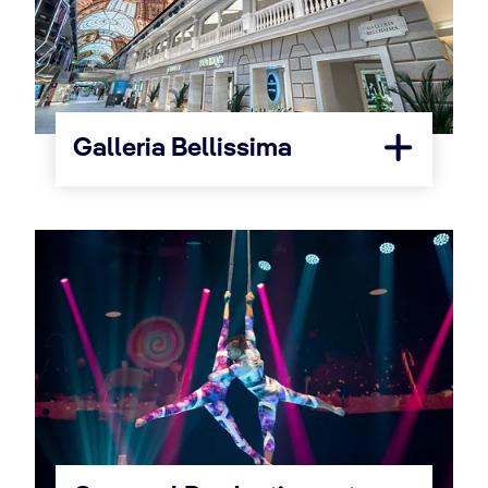
Galleria Bellissima