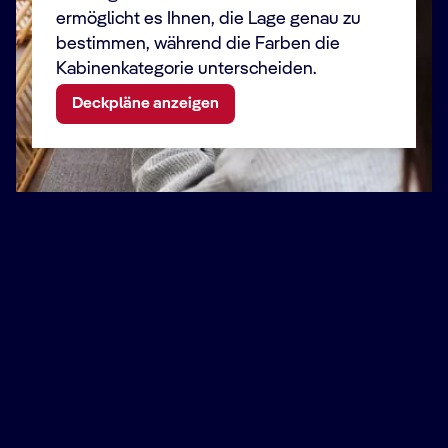
ermöglicht es Ihnen, die Lage genau zu
bestimmen, während die Farben die
Kabinenkategorie unterscheiden.
Deckpläne anzeigen