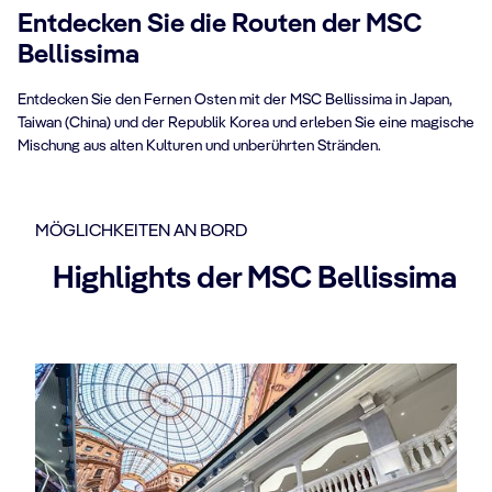
Entdecken Sie die Routen der MSC
Bellissima
Entdecken Sie den Fernen Osten mit der MSC Bellissima in Japan,
Taiwan (China) und der Republik Korea und erleben Sie eine magische
Mischung aus alten Kulturen und unberührten Stränden.
MÖGLICHKEITEN AN BORD
Highlights der MSC Bellissima