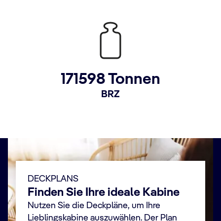
171598 Tonnen
BRZ
DECKPLANS
Finden Sie Ihre ideale Kabine
Nutzen Sie die Deckpläne, um Ihre
Lieblingskabine auszuwählen. Der Plan