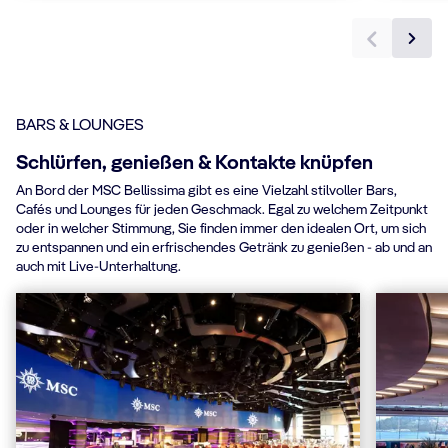
BARS & LOUNGES
Schlürfen, genießen & Kontakte knüpfen
An Bord der MSC Bellissima gibt es eine Vielzahl stilvoller Bars,
Cafés und Lounges für jeden Geschmack. Egal zu welchem Zeitpunkt
oder in welcher Stimmung, Sie finden immer den idealen Ort, um sich
zu entspannen und ein erfrischendes Getränk zu genießen - ab und an
auch mit Live-Unterhaltung.