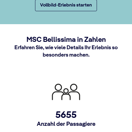
Vollbild-Erlebnis starten
MSC Bellissima in Zahlen
Erfahren Sie, wie viele Details Ihr Erlebnis so
besonders machen.
5655
Anzahl der Passagiere