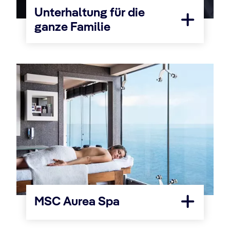
Unterhaltung für die
ganze Familie
MSC Aurea Spa