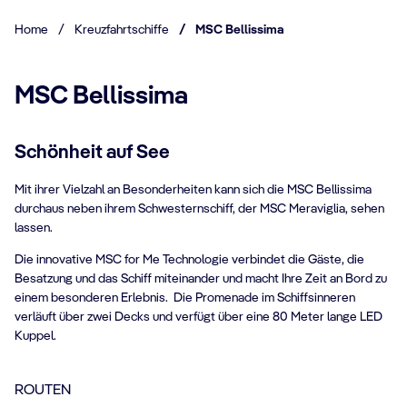
Home
/
Kreuzfahrtschiffe
/
MSC Bellissima
MSC Bellissima
Schönheit auf See
Mit ihrer Vielzahl an Besonderheiten kann sich die MSC Bellissima
durchaus neben ihrem Schwesternschiff, der MSC Meraviglia, sehen
lassen.
Die innovative MSC for Me Technologie verbindet die Gäste, die
Besatzung und das Schiff miteinander und macht Ihre Zeit an Bord zu
einem besonderen Erlebnis. Die Promenade im Schiffsinneren
verläuft über zwei Decks und verfügt über eine 80 Meter lange LED
Kuppel.
ROUTEN