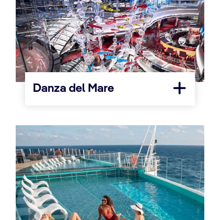
Danza del Mare