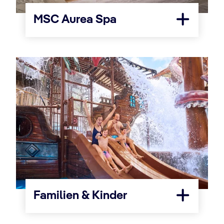
MSC Aurea Spa
Familien & Kinder