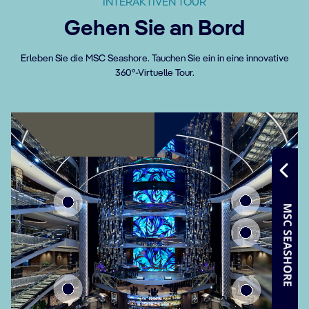
INTERAKTIVEN TOUR
Gehen Sie an Bord
Erleben Sie die MSC Seashore. Tauchen Sie ein in eine innovative
360°-Virtuelle Tour.