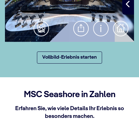
Vollbild-Erlebnis starten
MSC Seashore in Zahlen
Erfahren Sie, wie viele Details Ihr Erlebnis so
besonders machen.