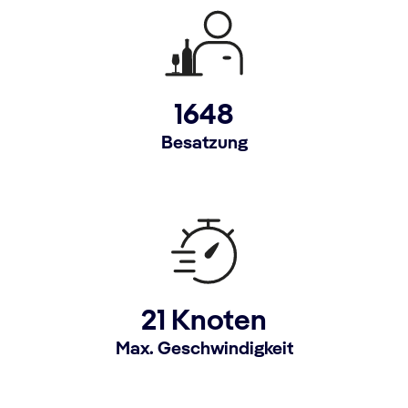
1648
Besatzung
21 Knoten
Max. Geschwindigkeit