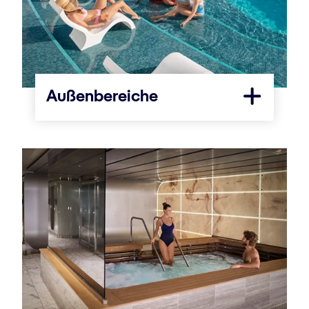
Außenbereiche