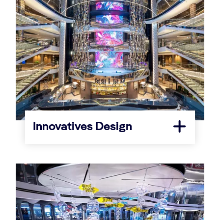
Innovatives Design