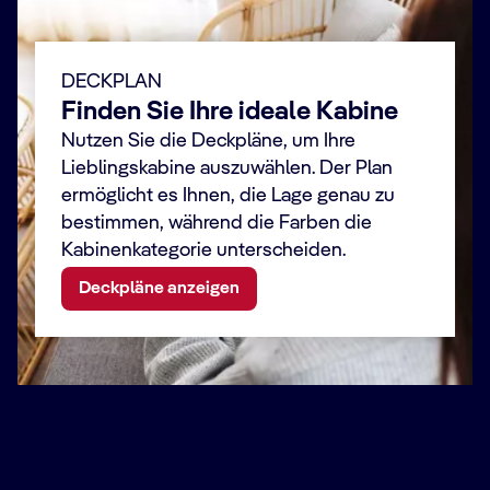
DECKPLAN
Finden Sie Ihre ideale Kabine
Nutzen Sie die Deckpläne, um Ihre
Lieblingskabine auszuwählen. Der Plan
ermöglicht es Ihnen, die Lage genau zu
bestimmen, während die Farben die
Kabinenkategorie unterscheiden.
Deckpläne anzeigen