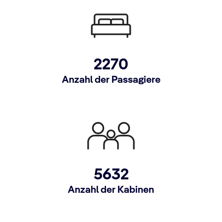
2270
Anzahl der Passagiere
5632
Anzahl der Kabinen