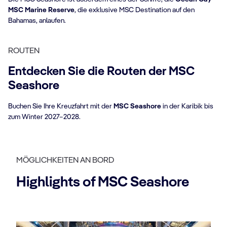
MSC Marine Reserve
, die exklusive MSC Destination auf den
Bahamas, anlaufen.
ROUTEN
Entdecken Sie die Routen der MSC
Seashore
Buchen Sie Ihre Kreuzfahrt mit der
MSC Seashore
in der Karibik bis
zum Winter 2027–2028.
MÖGLICHKEITEN AN BORD
Highlights of MSC Seashore