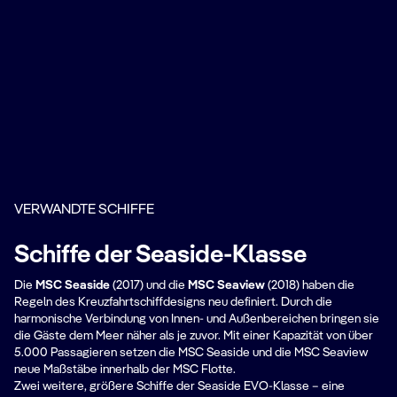
VERWANDTE SCHIFFE
Schiffe der Seaside-Klasse
Die
MSC Seaside
(2017) und die
MSC Seaview
(2018) haben die
Regeln des Kreuzfahrtschiffdesigns neu definiert. Durch die
harmonische Verbindung von Innen- und Außenbereichen bringen sie
die Gäste dem Meer näher als je zuvor. Mit einer Kapazität von über
5.000 Passagieren setzen die MSC Seaside und die MSC Seaview
neue Maßstäbe innerhalb der MSC Flotte.
Zwei weitere, größere Schiffe der Seaside EVO-Klasse – eine