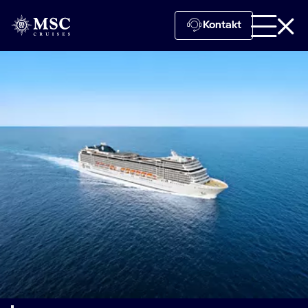
Kontakt