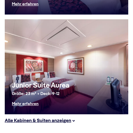
Mehr erfahren
Junior Suite Aurea
Größe: 23 m² + Deck: 9-12
Mehr erfahren
Alle Kabinen & Suiten anzeigen