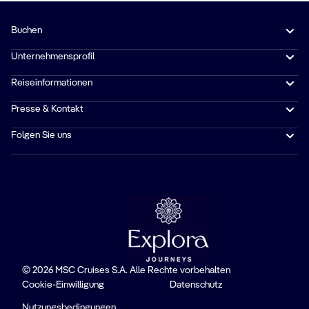
Buchen
Unternehmensprofil
Reiseinformationen
Presse & Kontakt
Folgen Sie uns
© 2026 MSC Cruises S.A. Alle Rechte vorbehalten
Cookie-Einwilligung
Datenschutz
Nutzungsbedingungen