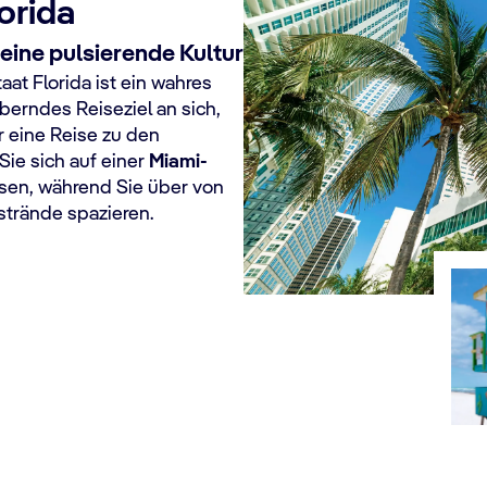
orida
eine pulsierende Kultur
at Florida ist ein wahres
uberndes Reiseziel an sich,
 eine Reise zu den
 Sie sich auf einer
Miami-
sen, während Sie über von
strände spazieren.