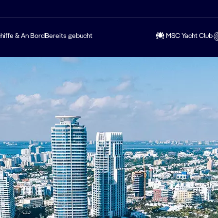
hiffe & An Bord
Bereits gebucht
MSC Yacht Club