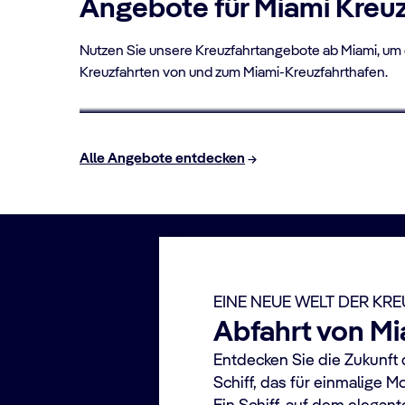
Angebote für Miami Kreu
Nutzen Sie unsere Kreuzfahrtangebote ab Miami, um e
Kreuzfahrten von und zum Miami-Kreuzfahrthafen.
FLY & CRUISE
Flug & Kreuzfahrt
Alle Angebote entdecken
EINE NEUE WELT DER KR
Abfahrt von Mi
Entdecken Sie die Zukunft 
Schiff, das für einmalige 