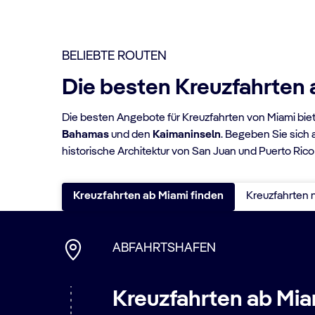
BELIEBTE ROUTEN
Die besten Kreuzfahrten 
Die besten Angebote für Kreuzfahrten von Miami bie
Bahamas
und den
Kaimaninseln
. Begeben Sie sich 
historische Architektur von San Juan und Puerto Ri
Kreuzfahrten ab Miami finden
Kreuzfahrten 
ABFAHRTSHAFEN
Kreuzfahrten ab Mia