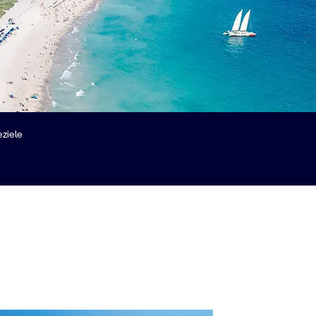
ziele