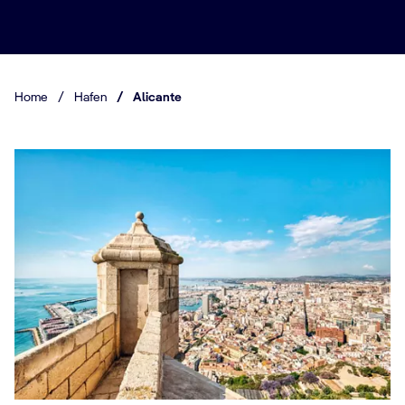
Home
/
Hafen
/
Alicante