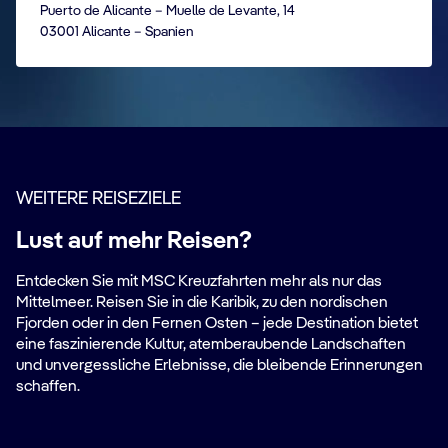
Puerto de Alicante – Muelle de Levante, 14
03001 Alicante – Spanien
WEITERE REISEZIELE
Lust auf mehr Reisen?
Entdecken Sie mit MSC Kreuzfahrten mehr als nur das
Mittelmeer. Reisen Sie in die Karibik, zu den nordischen
Fjorden oder in den Fernen Osten – jede Destination bietet
eine faszinierende Kultur, atemberaubende Landschaften
und unvergessliche Erlebnisse, die bleibende Erinnerungen
schaffen.