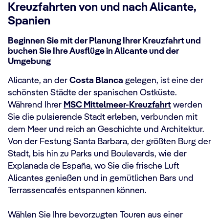
Kreuzfahrten von und nach Alicante,
Spanien
Beginnen Sie mit der Planung Ihrer Kreuzfahrt und
buchen Sie Ihre Ausflüge in Alicante und der
Umgebung
Alicante, an der
Costa Blanca
gelegen, ist eine der
schönsten Städte der spanischen Ostküste.
Während Ihrer
MSC Mittelmeer-Kreuzfahrt
werden
Sie die pulsierende Stadt erleben, verbunden mit
dem Meer und reich an Geschichte und Architektur.
Von der Festung Santa Barbara, der größten Burg der
Stadt, bis hin zu Parks und Boulevards, wie der
Explanada de España, wo Sie die frische Luft
Alicantes genießen und in gemütlichen Bars und
Terrassencafés entspannen können.
Wählen Sie Ihre bevorzugten Touren aus einer