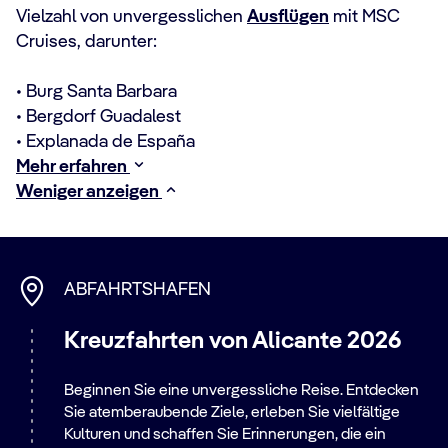
Vielzahl von unvergesslichen
Ausflügen
mit MSC
Cruises, darunter:
• Burg Santa Barbara
• Bergdorf Guadalest
• Explanada de España
Mehr erfahren
Weniger anzeigen
ABFAHRTSHAFEN
Kreuzfahrten von Alicante 2026
Beginnen Sie eine unvergessliche Reise. Entdecken
Sie atemberaubende Ziele, erleben Sie vielfältige
Kulturen und schaffen Sie Erinnerungen, die ein