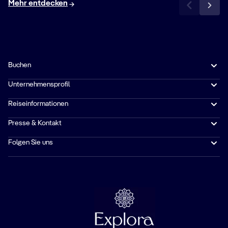
Mehr entdecken
Buchen
Unternehmensprofil
Reiseinformationen
Presse & Kontakt
Folgen Sie uns