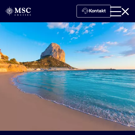
Kontakt