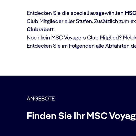
Entdecken Sie die speziell ausgewählten
MSC 
Club Mitglieder aller Stufen. Zusätzlich zum 
Clubrabatt
.
Noch kein MSC Voyagers Club Mitglied?
Melde
Entdecken Sie im Folgenden alle Abfahrten d
ANGEBOTE
Finden Sie Ihr MSC Voyag