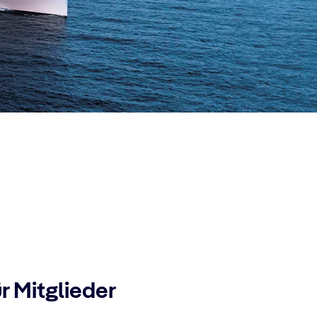
r Mitglieder