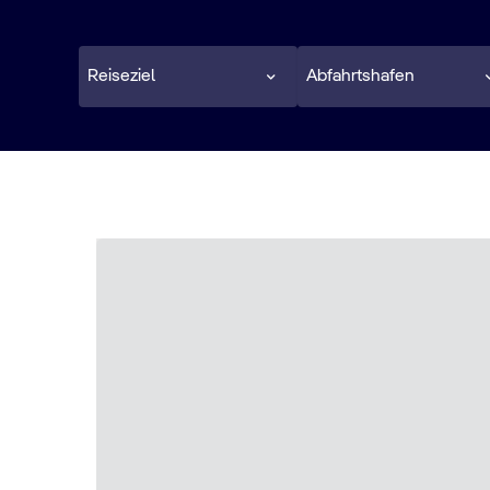
Reiseziel
Abfahrtshafen