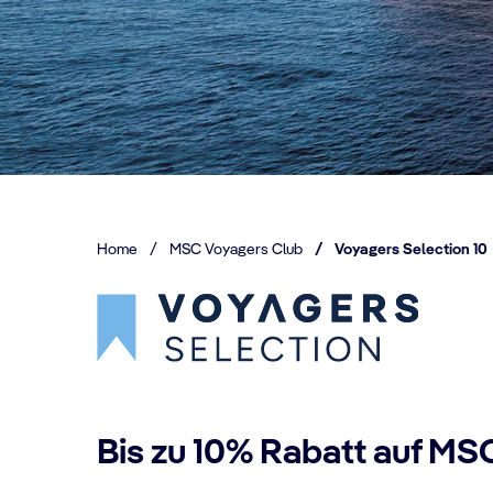
Home
/
MSC Voyagers Club
/
Voyagers Selection 10
Bis zu 10% Rabatt auf MSC