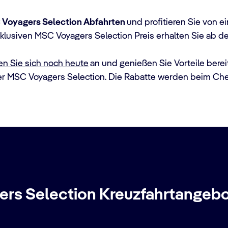
Voyagers Selection Abfahrten
und profitieren Sie von 
exklusiven MSC Voyagers Selection Preis erhalten Sie ab d
n Sie sich noch heute
an und genießen Sie Vorteile bereit
er MSC Voyagers Selection. Die Rabatte werden beim Ch
ers Selection Kreuzfahrtangeb