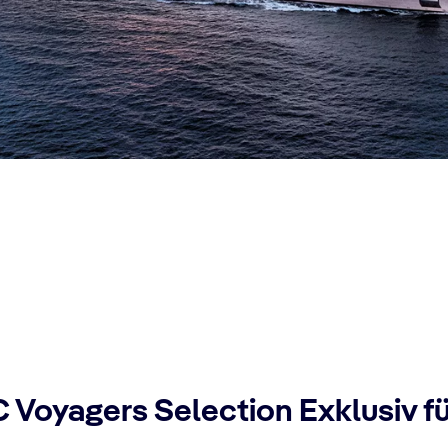
 Voyagers Selection Exklusiv fü