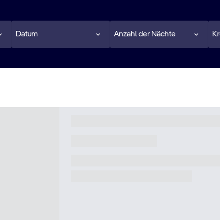
Datum
Anzahl der Nächte
Kr