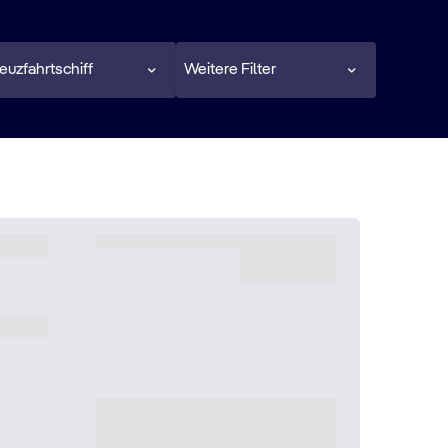
euzfahrtschiff
Weitere Filter