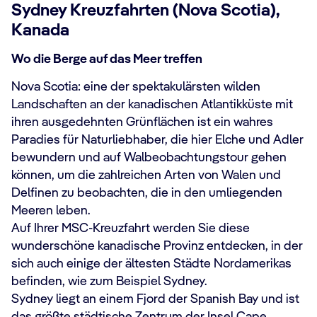
Sydney Kreuzfahrten (Nova Scotia),
Kanada
Wo die Berge auf das Meer treffen
Nova Scotia: eine der spektakulärsten wilden
Landschaften an der kanadischen Atlantikküste mit
ihren ausgedehnten Grünflächen ist ein wahres
Paradies für Naturliebhaber, die hier Elche und Adler
bewundern und auf Walbeobachtungstour gehen
können, um die zahlreichen Arten von Walen und
Delfinen zu beobachten, die in den umliegenden
Meeren leben.
Auf Ihrer MSC-Kreuzfahrt werden Sie diese
wunderschöne kanadische Provinz entdecken, in der
sich auch einige der ältesten Städte Nordamerikas
befinden, wie zum Beispiel Sydney.
Sydney liegt an einem Fjord der Spanish Bay und ist