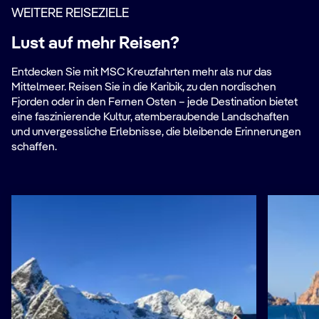
WEITERE REISEZIELE
Lust auf mehr Reisen?
Entdecken Sie mit MSC Kreuzfahrten mehr als nur das
Mittelmeer. Reisen Sie in die Karibik, zu den nordischen
Fjorden oder in den Fernen Osten – jede Destination bietet
eine faszinierende Kultur, atemberaubende Landschaften
und unvergessliche Erlebnisse, die bleibende Erinnerungen
schaffen.