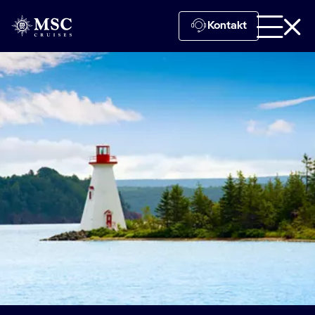
Kontakt