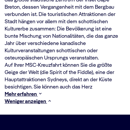
das größte städtische Zentrum der Insel Cape
Breton, dessen Vergangenheit mit dem Bergbau
verbunden ist.
Die touristischen Attraktionen der
Stadt hängen vor allem mit dem schottischen
Kulturerbe zusammen: Die Bevölkerung ist eine
bunte Mischung von Nationalitäten, die das ganze
Jahr über verschiedene kanadische
Kulturveranstaltungen schottischen oder
osteuropäischen Ursprungs veranstalten.
Auf Ihrer MSC-Kreuzfahrt können Sie die größte
Geige der Welt (die Spirit of the Fiddle), eine der
Hauptattraktionen Sydneys, direkt an der Küste
besichtigen.
Sie können auch das Herz
Mehr erfahren
Weniger anzeigen