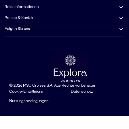
Reiseinformationen
Presse & Kontakt
Folgen Sie uns
© 2026 MSC Cruises S.A. Alle Rechte vorbehalten
Cookie-Einwilligung
Datenschutz
Nutzungsbedingungen