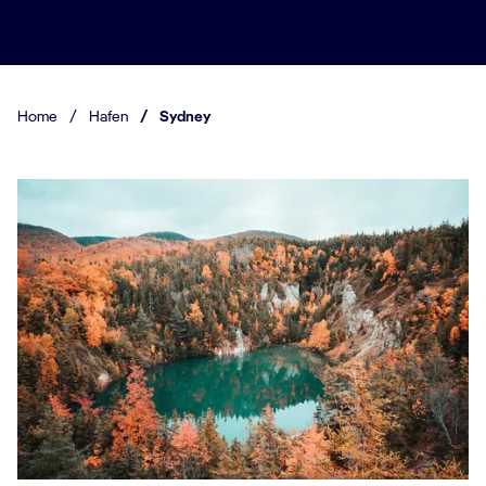
Home
/
Hafen
/
Sydney