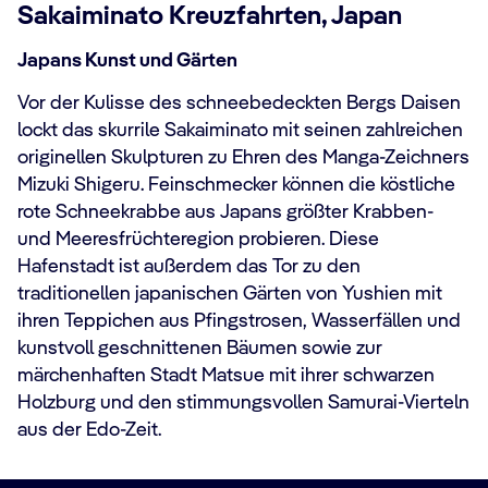
Sakaiminato Kreuzfahrten, Japan
Japans Kunst und Gärten
Vor der Kulisse des schneebedeckten Bergs Daisen
lockt das skurrile Sakaiminato mit seinen zahlreichen
originellen Skulpturen zu Ehren des Manga-Zeichners
Mizuki Shigeru. Feinschmecker können die köstliche
rote Schneekrabbe aus Japans größter Krabben-
und Meeresfrüchteregion probieren. Diese
Hafenstadt ist außerdem das Tor zu den
traditionellen japanischen Gärten von Yushien mit
ihren Teppichen aus Pfingstrosen, Wasserfällen und
kunstvoll geschnittenen Bäumen sowie zur
märchenhaften Stadt Matsue mit ihrer schwarzen
Holzburg und den stimmungsvollen Samurai-Vierteln
aus der Edo-Zeit.