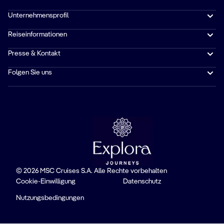
Unternehmensprofil
Reiseinformationen
Presse & Kontakt
Folgen Sie uns
© 2026 MSC Cruises S.A. Alle Rechte vorbehalten
Cookie-Einwilligung
Datenschutz
Nutzungsbedingungen