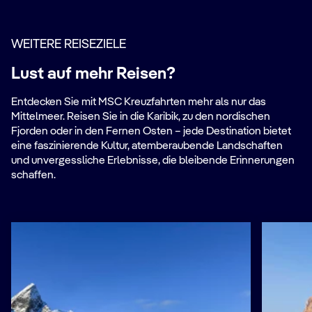
WEITERE REISEZIELE
Lust auf mehr Reisen?
Entdecken Sie mit MSC Kreuzfahrten mehr als nur das
Mittelmeer. Reisen Sie in die Karibik, zu den nordischen
Fjorden oder in den Fernen Osten – jede Destination bietet
eine faszinierende Kultur, atemberaubende Landschaften
und unvergessliche Erlebnisse, die bleibende Erinnerungen
schaffen.