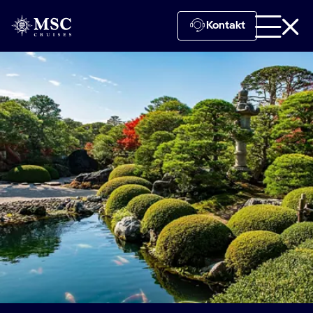
Kontakt