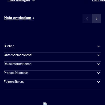
Mehr entdecken
Buchen
Unternehmensprofil
Reiseinformationen
Presse & Kontakt
Folgen Sie uns