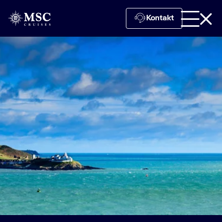
Kontakt