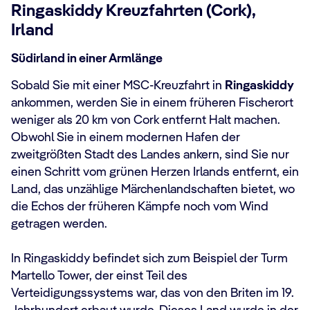
Ringaskiddy Kreuzfahrten (Cork),
Irland
Südirland in einer Armlänge
Sobald Sie mit einer MSC-Kreuzfahrt in
Ringaskiddy
ankommen, werden Sie in einem früheren Fischerort
weniger als 20 km von Cork entfernt Halt machen.
Obwohl Sie in einem modernen Hafen der
zweitgrößten Stadt des Landes ankern, sind Sie nur
einen Schritt vom grünen Herzen Irlands entfernt, ein
Land, das unzählige Märchenlandschaften bietet, wo
die Echos der früheren Kämpfe noch vom Wind
getragen werden.
In Ringaskiddy befindet sich zum Beispiel der Turm
Martello Tower, der einst Teil des
Verteidigungssystems war, das von den Briten im 19.