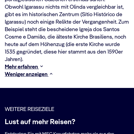
Obwohl Igarassu nichts mit Olinda vergleichbar ist,
gibt es im historischen Zentrum (Sítio Histórico de
Igarassu) noch einige Relikte der Vergangenheit. Zum
Beispiel steht die bescheidene Igreja dos Santos
Cosme e Damião, die älteste Kirche Brasiliens, noch
heute auf dem Höhenzug (die erste Kirche wurde
1535 gegründet, diese hier stammt aus den 1590er
Jahren).
Mehr erfahren
Weniger anzeigen
WEITERE REISEZIELE
Lust auf mehr Reisen?