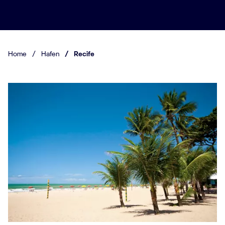
Home
/
Hafen
/
Recife