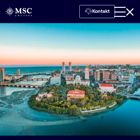
Kontakt