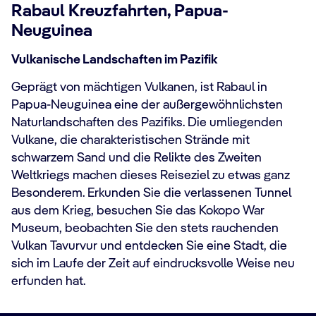
Rabaul Kreuzfahrten, Papua-
Neuguinea
Vulkanische Landschaften im Pazifik
Geprägt von mächtigen Vulkanen, ist Rabaul in
Papua-Neuguinea eine der außergewöhnlichsten
Naturlandschaften des Pazifiks. Die umliegenden
Vulkane, die charakteristischen Strände mit
schwarzem Sand und die Relikte des Zweiten
Weltkriegs machen dieses Reiseziel zu etwas ganz
Besonderem. Erkunden Sie die verlassenen Tunnel
aus dem Krieg, besuchen Sie das Kokopo War
Museum, beobachten Sie den stets rauchenden
Vulkan Tavurvur und entdecken Sie eine Stadt, die
sich im Laufe der Zeit auf eindrucksvolle Weise neu
erfunden hat.