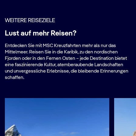
WEITERE REISEZIELE
Lust auf mehr Reisen?
Entdecken Sie mit MSC Kreuzfahrten mehr als nur das
Mittelmeer. Reisen Sie in die Karibik, zu den nordischen
Fjorden oder in den Fernen Osten – jede Destination bietet
eine faszinierende Kultur, atemberaubende Landschaften
und unvergessliche Erlebnisse, die bleibende Erinnerungen
schaffen.