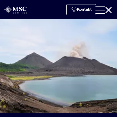
Kontakt