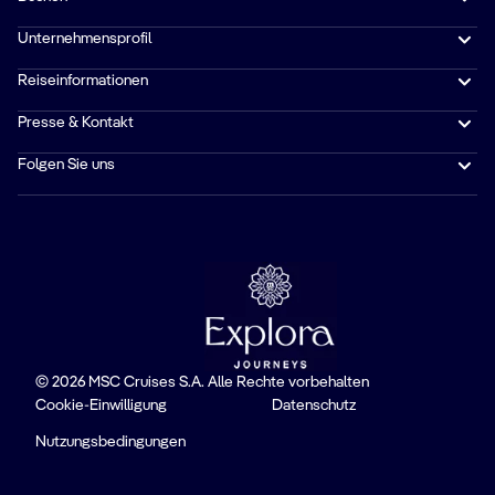
Unternehmensprofil
Reiseinformationen
Presse & Kontakt
Folgen Sie uns
© 2026 MSC Cruises S.A. Alle Rechte vorbehalten
Cookie-Einwilligung
Datenschutz
Nutzungsbedingungen