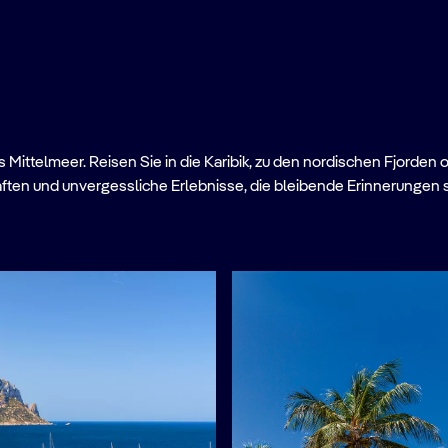
Mittelmeer. Reisen Sie in die Karibik, zu den nordischen Fjorden 
ften und unvergessliche Erlebnisse, die bleibende Erinnerungen 