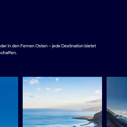
oder in den Fernen Osten – jede Destination bietet
schaffen.