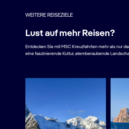
WEITERE REISEZIELE
Lust auf mehr Reisen?
Entdecken Sie mit MSC Kreuzfahrten mehr als nur das 
eine faszinierende Kultur, atemberaubende Landscha