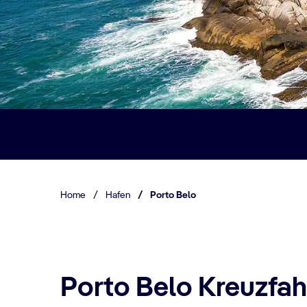
Home
/
Hafen
/
Porto Belo
Porto Belo Kreuzfah