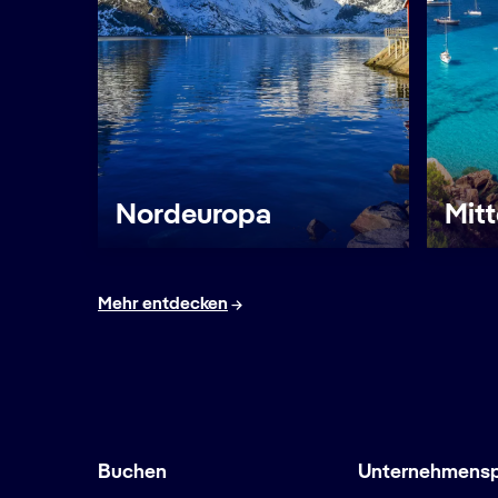
Nordeuropa
Mit
Mehr entdecken
Buchen
Unternehmenspr