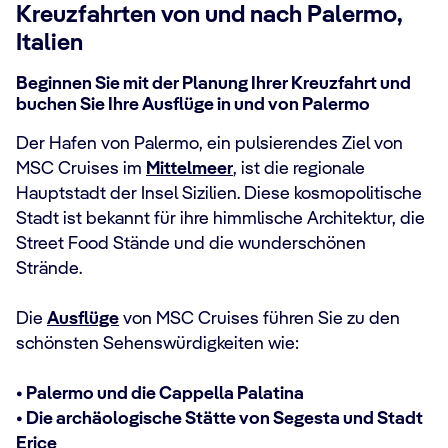
Kreuzfahrten von und nach Palermo,
Italien
Beginnen Sie mit der Planung Ihrer Kreuzfahrt und
buchen Sie Ihre Ausflüge in und von Palermo
Der Hafen von Palermo, ein pulsierendes Ziel von
MSC Cruises im
Mittelmeer
, ist die regionale
Hauptstadt der Insel Sizilien. Diese kosmopolitische
Stadt ist bekannt für ihre himmlische Architektur, die
Street Food Stände und die wunderschönen
Strände.
Die
Ausflüge
von MSC Cruises führen Sie zu den
schönsten Sehenswürdigkeiten wie:
• Palermo und die Cappella Palatina
• Die archäologische Stätte von Segesta und Stadt
Erice