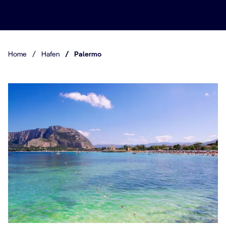
Home
/
Hafen
/
Palermo