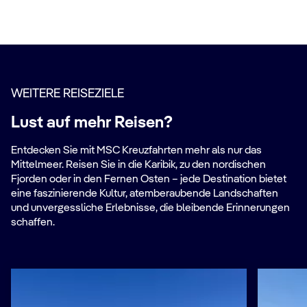
WEITERE REISEZIELE
Lust auf mehr Reisen?
Entdecken Sie mit MSC Kreuzfahrten mehr als nur das
Mittelmeer. Reisen Sie in die Karibik, zu den nordischen
Fjorden oder in den Fernen Osten – jede Destination bietet
eine faszinierende Kultur, atemberaubende Landschaften
und unvergessliche Erlebnisse, die bleibende Erinnerungen
schaffen.