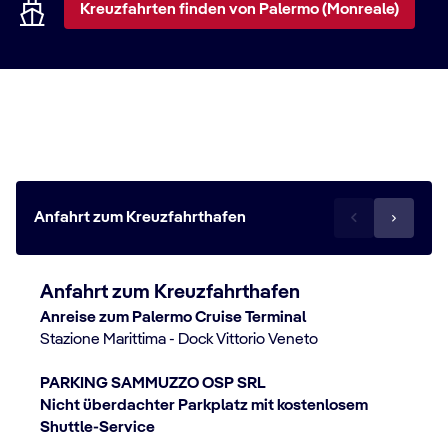
uns!
Kreuzfahrten finden von Palermo (Monreale)
Anreise zum Hafen
Anfahrt zum Kreuzfahrthafen
Anfahrt zum Kreuzfahrthafen
Anreise zum Palermo Cruise Terminal
Stazione Marittima - Dock Vittorio Veneto
PARKING SAMMUZZO OSP SRL
Nicht überdachter Parkplatz mit kostenlosem
Shuttle-Service