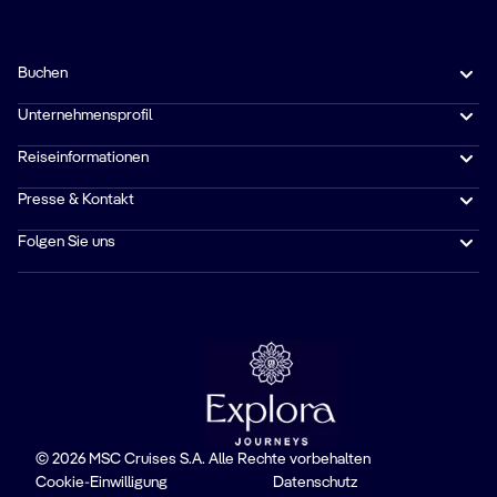
Buchen
Unternehmensprofil
Reiseinformationen
Presse & Kontakt
Folgen Sie uns
© 2026 MSC Cruises S.A. Alle Rechte vorbehalten
Cookie-Einwilligung
Datenschutz