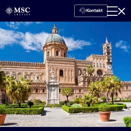
Kontakt