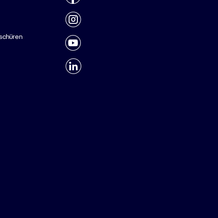
schüren