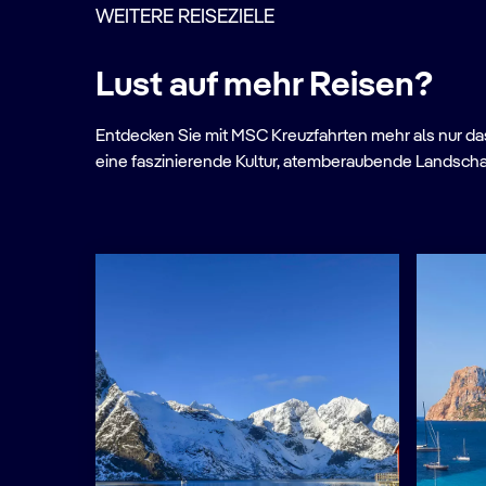
WEITERE REISEZIELE
Lust auf mehr Reisen?
Entdecken Sie mit MSC Kreuzfahrten mehr als nur das 
eine faszinierende Kultur, atemberaubende Landscha