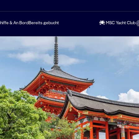
hiffe & An Bord
Bereits gebucht
MSC Yacht Club