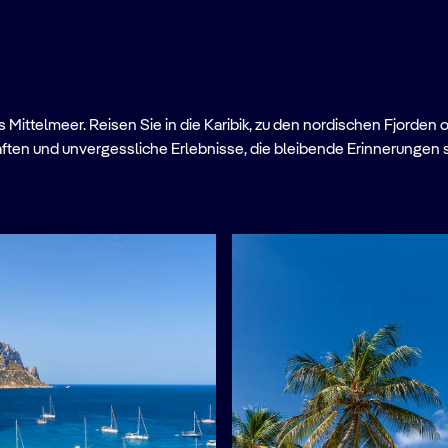
Mittelmeer. Reisen Sie in die Karibik, zu den nordischen Fjorden 
ften und unvergessliche Erlebnisse, die bleibende Erinnerungen 