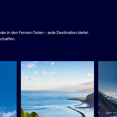
oder in den Fernen Osten – jede Destination bietet
schaffen.