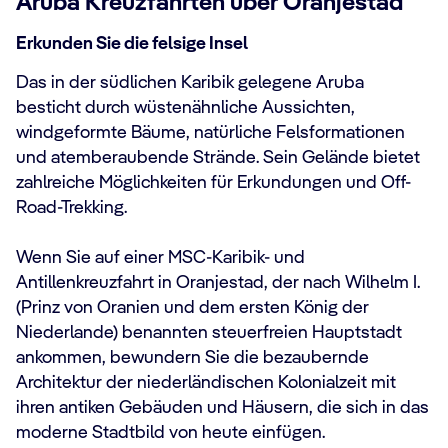
Aruba Kreuzfahrten über Oranjestad
Erkunden Sie die felsige Insel
Das in der südlichen Karibik gelegene Aruba
besticht durch wüstenähnliche Aussichten,
windgeformte Bäume, natürliche Felsformationen
und atemberaubende Strände. Sein Gelände bietet
zahlreiche Möglichkeiten für Erkundungen und Off-
Road-Trekking.
Wenn Sie auf einer MSC-Karibik- und
Antillenkreuzfahrt in Oranjestad, der nach Wilhelm I.
(Prinz von Oranien und dem ersten König der
Niederlande) benannten steuerfreien Hauptstadt
ankommen, bewundern Sie die bezaubernde
Architektur der niederländischen Kolonialzeit mit
ihren antiken Gebäuden und Häusern, die sich in das
moderne Stadtbild von heute einfügen.