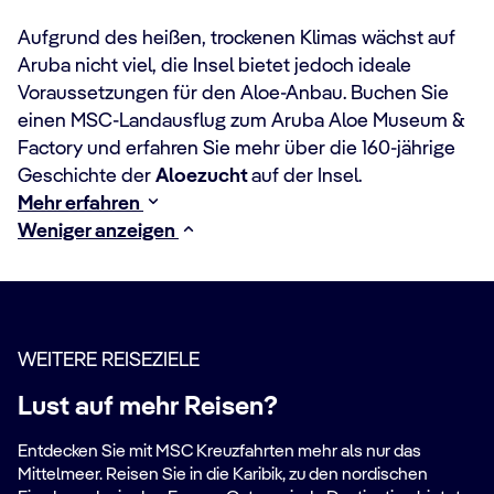
Aufgrund des heißen, trockenen Klimas wächst auf
Aruba nicht viel, die Insel bietet jedoch ideale
Voraussetzungen für den Aloe-Anbau. Buchen Sie
einen MSC-Landausflug zum Aruba Aloe Museum &
Factory und erfahren Sie mehr über die 160-jährige
Geschichte der
Aloezucht
auf der Insel.
Mehr erfahren
Weniger anzeigen
WEITERE REISEZIELE
Lust auf mehr Reisen?
Entdecken Sie mit MSC Kreuzfahrten mehr als nur das
Mittelmeer. Reisen Sie in die Karibik, zu den nordischen