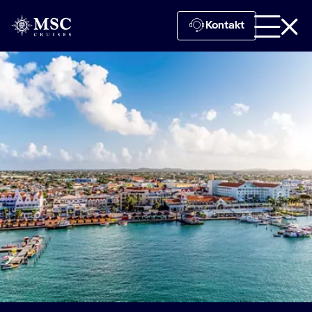
Kontakt