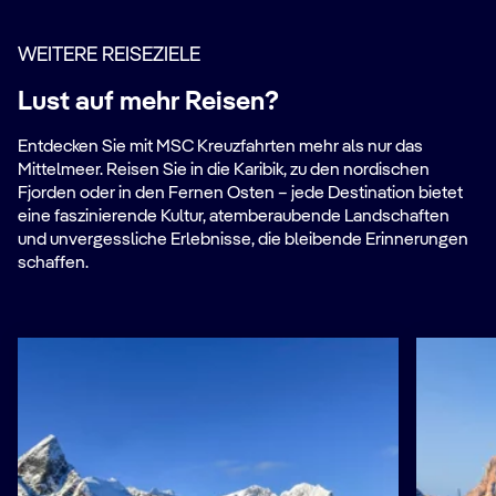
WEITERE REISEZIELE
Lust auf mehr Reisen?
Entdecken Sie mit MSC Kreuzfahrten mehr als nur das
Mittelmeer. Reisen Sie in die Karibik, zu den nordischen
Fjorden oder in den Fernen Osten – jede Destination bietet
eine faszinierende Kultur, atemberaubende Landschaften
und unvergessliche Erlebnisse, die bleibende Erinnerungen
schaffen.