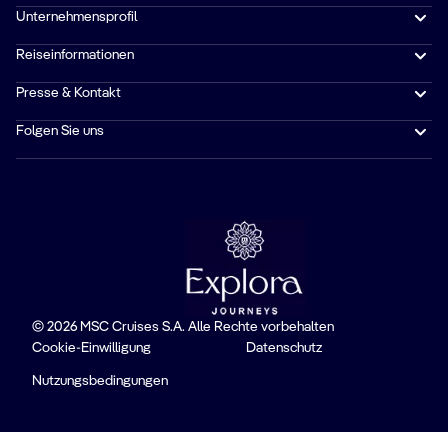
Unternehmensprofil
Reiseinformationen
Presse & Kontakt
Folgen Sie uns
© 2026 MSC Cruises S.A. Alle Rechte vorbehalten
Cookie-Einwilligung
Datenschutz
Nutzungsbedingungen