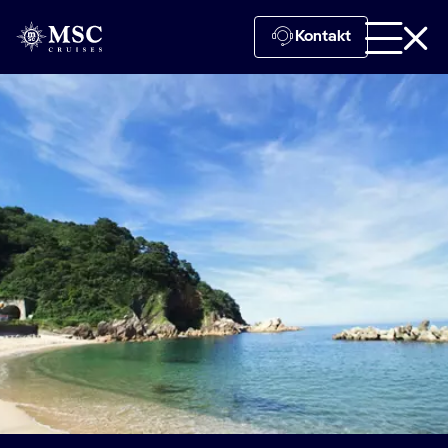
Kontakt