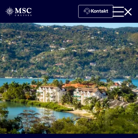
Kontakt