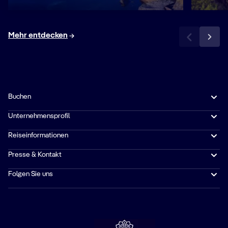
Mehr entdecken
Buchen
Unternehmensprofil
Reiseinformationen
Presse & Kontakt
Folgen Sie uns