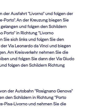
an der Ausfahrt "Livorno" und folgen der
ze-Porto". An der Kreuzung biegen Sie
u gelangen und folgen den Schildern
o Porto" in Richtung "Livorno
 Sie sich links und folgen Sie den
e der Via Leonardo da Vinci und biegen
angen. Am Kreisverkehr nehmen Sie die
leiben und folgen Sie dann der Via Giudo
 und folgen den Schildern Richtung
von der Autobahn "Rosignano Genova"
en den Schildern in Richtung "Porto
nze-Pisa-Livorno und nehmen Sie die