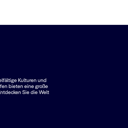
lfältige Kulturen und
fen bieten eine große
ntdecken Sie die Welt