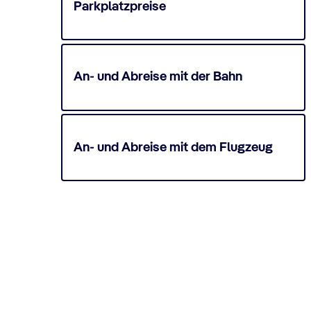
Parkplatzpreise
An- und Abreise mit der Bahn
An- und Abreise mit dem Flugzeug