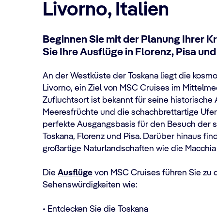
Livorno, Italien
Beginnen Sie mit der Planung Ihrer 
Sie Ihre Ausflüge in Florenz, Pisa un
An der Westküste der Toskana liegt die kosmo
Livorno, ein Ziel von MSC Cruises im Mittelmee
Zufluchtsort ist bekannt für seine historische 
Meeresfrüchte und die schachbrettartige Ufer
perfekte Ausgangsbasis für den Besuch der 
Toskana, Florenz und Pisa. Darüber hinaus fin
großartige Naturlandschaften wie die Macchia
Die
Ausflüge
von MSC Cruises führen Sie zu 
Sehenswürdigkeiten wie:
• Entdecken Sie die Toskana