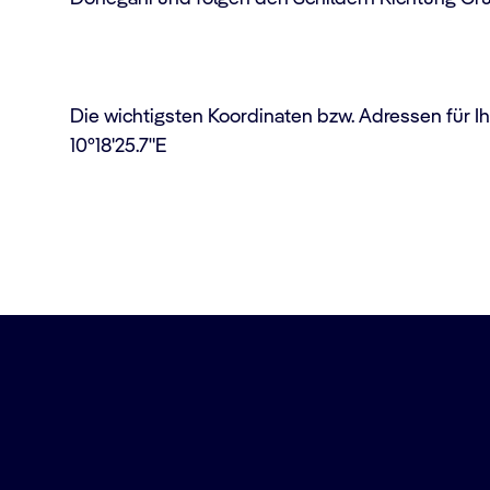
Die wichtigsten Koordinaten bzw. Adressen für I
10°18'25.7"E