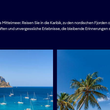
Mittelmeer. Reisen Sie in die Karibik, zu den nordischen Fjorden 
ften und unvergessliche Erlebnisse, die bleibende Erinnerungen 