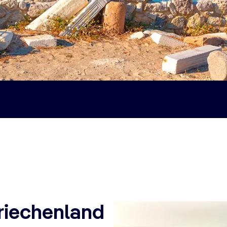
riechenland