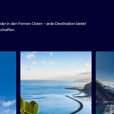
oder in den Fernen Osten – jede Destination bietet
schaffen.