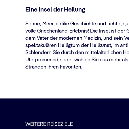
Eine Insel der Heilung
Sonne, Meer, antike Geschichte und richtig gu
volle Griechenland-Erlebnis! Die Insel ist der
dem Vater der modernen Medizin, und sein Ve
spektakulären Heiligtum der Heilkunst, im anti
Schlendern Sie durch den mittelalterlichen Ha
Uferpromenade oder wählen Sie aus mehr al
Stränden Ihren Favoriten.
WEITERE REISEZIELE