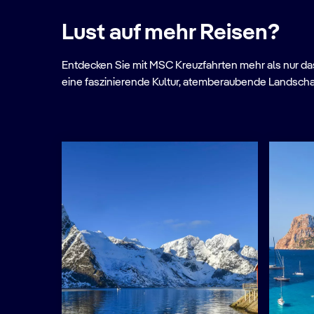
Lust auf mehr Reisen?
Entdecken Sie mit MSC Kreuzfahrten mehr als nur das 
eine faszinierende Kultur, atemberaubende Landscha