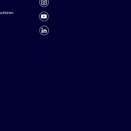
schüren