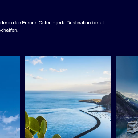
oder in den Fernen Osten – jede Destination bietet
schaffen.