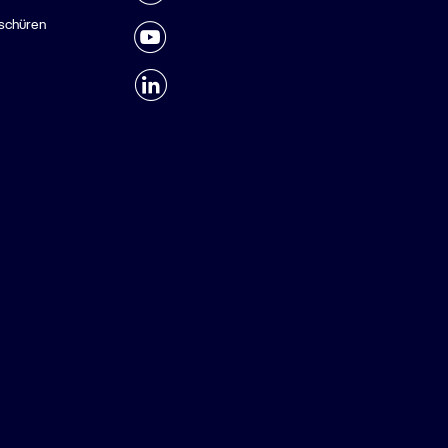
schüren