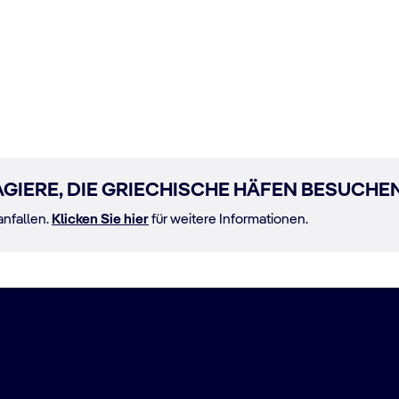
GIERE, DIE GRIECHISCHE HÄFEN BESUCHE
anfallen.
Klicken Sie hier
für weitere Informationen.