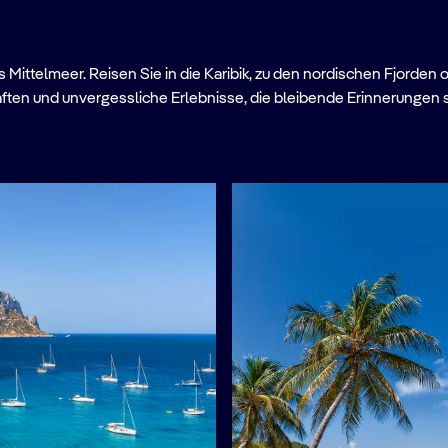
Mittelmeer. Reisen Sie in die Karibik, zu den nordischen Fjorden 
ften und unvergessliche Erlebnisse, die bleibende Erinnerungen 