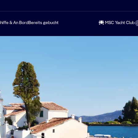
hiffe & An Bord
Bereits gebucht
MSC Yacht Club