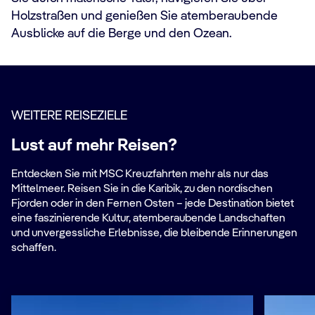
Holzstraßen und genießen Sie atemberaubende
Ausblicke auf die Berge und den Ozean.
WEITERE REISEZIELE
Lust auf mehr Reisen?
Entdecken Sie mit MSC Kreuzfahrten mehr als nur das
Mittelmeer. Reisen Sie in die Karibik, zu den nordischen
Fjorden oder in den Fernen Osten – jede Destination bietet
eine faszinierende Kultur, atemberaubende Landschaften
und unvergessliche Erlebnisse, die bleibende Erinnerungen
schaffen.