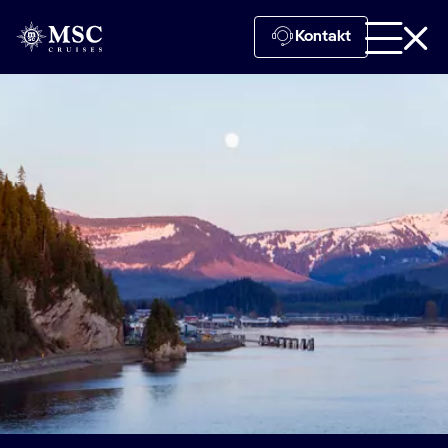
Kontakt