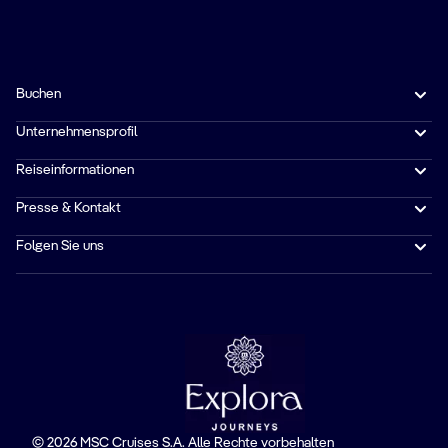
Buchen
Unternehmensprofil
Reiseinformationen
Presse & Kontakt
Folgen Sie uns
© 2026 MSC Cruises S.A. Alle Rechte vorbehalten