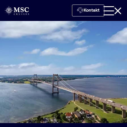
Kontakt