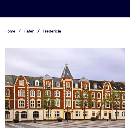
Home
/
Hafen
/
Fredericia