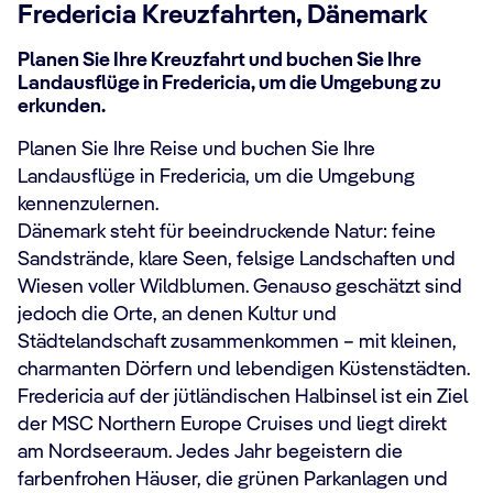
Fredericia Kreuzfahrten, Dänemark
Planen Sie Ihre Kreuzfahrt und buchen Sie Ihre
Landausflüge in Fredericia, um die Umgebung zu
erkunden.
Planen Sie Ihre Reise und buchen Sie Ihre
Landausflüge in Fredericia, um die Umgebung
kennenzulernen.
Dänemark steht für beeindruckende Natur: feine
Sandstrände, klare Seen, felsige Landschaften und
Wiesen voller Wildblumen. Genauso geschätzt sind
jedoch die Orte, an denen Kultur und
Städtelandschaft zusammenkommen – mit kleinen,
charmanten Dörfern und lebendigen Küstenstädten.
Fredericia auf der jütländischen Halbinsel ist ein Ziel
der MSC Northern Europe Cruises und liegt direkt
am Nordseeraum. Jedes Jahr begeistern die
farbenfrohen Häuser, die grünen Parkanlagen und