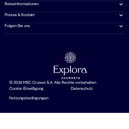
Reiseinformationen
Presse & Kontakt
Folgen Sie uns
© 2026 MSC Cruises S.A. Alle Rechte vorbehalten
Cookie-Einwilligung
Datenschutz
Nutzungsbedingungen