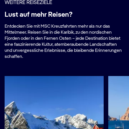
WEITERE REISEZIELE
Lust auf mehr Reisen?
Entdecken Sie mit MSC Kreuzfahrten mehr als nur das
Mittelmeer. Reisen Sie in die Karibik, zu den nordischen
Fjorden oder in den Fernen Osten – jede Destination bietet
eine faszinierende Kultur, atemberaubende Landschaften
und unvergessliche Erlebnisse, die bleibende Erinnerungen
schaffen.