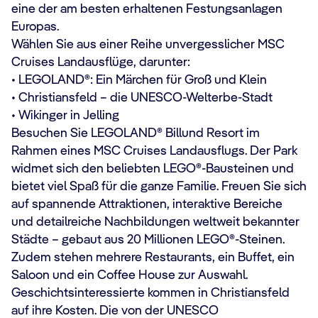
eine der am besten erhaltenen Festungsanlagen
Europas.
Wählen Sie aus einer Reihe unvergesslicher MSC
Cruises Landausflüge, darunter:
• LEGOLAND®: Ein Märchen für Groß und Klein
• Christiansfeld – die UNESCO-Welterbe-Stadt
• Wikinger in Jelling
Besuchen Sie LEGOLAND® Billund Resort im
Rahmen eines MSC Cruises Landausflugs. Der Park
widmet sich den beliebten LEGO®-Bausteinen und
bietet viel Spaß für die ganze Familie. Freuen Sie sich
auf spannende Attraktionen, interaktive Bereiche
und detailreiche Nachbildungen weltweit bekannter
Städte – gebaut aus 20 Millionen LEGO®-Steinen.
Zudem stehen mehrere Restaurants, ein Buffet, ein
Saloon und ein Coffee House zur Auswahl.
Geschichtsinteressierte kommen in Christiansfeld
auf ihre Kosten. Die von der UNESCO