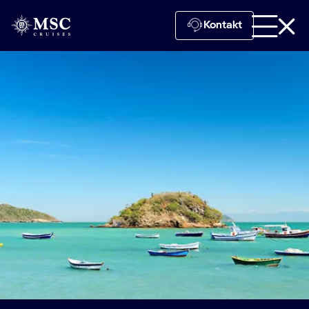
Kontakt