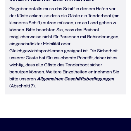
Gegebenenfalls muss das Schiff in diesem Hafen vor
der Küste ankern, so dass die Gäste ein Tenderboot (ein
kleineres Schiff) nutzen müssen, um an Land gehen zu
können. Bitte beachten Sie, dass das Beiboot
möglicherweise nicht für Personen mit Behinderungen,
eingeschränkter Mobilität oder
Gleichgewichtsproblemen geeignet ist. Die Sicherheit
unserer Gäste hat für uns oberste Priorität, daher ist es
wichtig, dass alle Gäste das Tenderboot sicher
benutzen können. Weitere Einzelheiten entnehmen Sie
bitte unseren
Allgemeinen Geschäftsbedingungen
(Abschnitt 7).