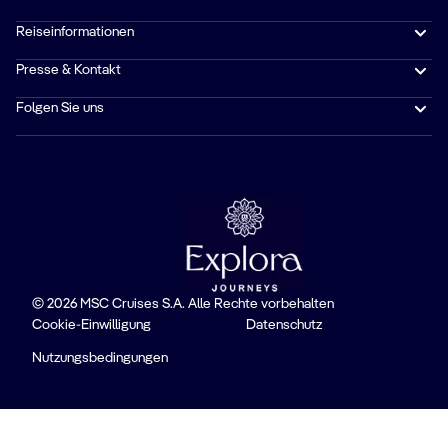
Reiseinformationen
Presse & Kontakt
Folgen Sie uns
© 2026 MSC Cruises S.A. Alle Rechte vorbehalten
Cookie-Einwilligung
Datenschutz
Nutzungsbedingungen