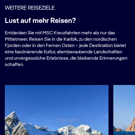
WEITERE REISEZIELE
Lust auf mehr Reisen?
Entdecken Sie mit MSC Kreuzfahrten mehr als nur das
Mittelmeer. Reisen Sie in die Karibik, zu den nordischen
Fjorden oder in den Fernen Osten – jede Destination bietet
eine faszinierende Kultur, atemberaubende Landschaften
und unvergessliche Erlebnisse, die bleibende Erinnerungen
schaffen.