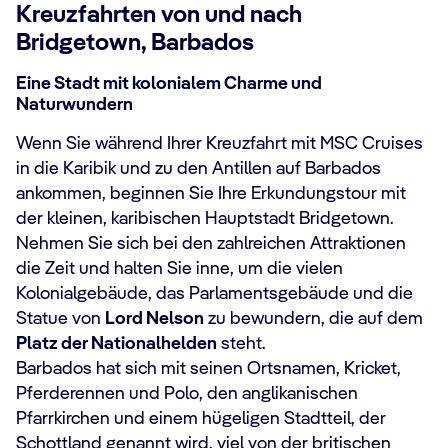
Kreuzfahrten von und nach
Bridgetown, Barbados
Eine Stadt mit kolonialem Charme und
Naturwundern
Wenn Sie während Ihrer Kreuzfahrt mit MSC Cruises
in die Karibik und zu den Antillen auf Barbados
ankommen, beginnen Sie Ihre Erkundungstour mit
der kleinen, karibischen Hauptstadt Bridgetown.
Nehmen Sie sich bei den zahlreichen Attraktionen
die Zeit und halten Sie inne, um die vielen
Kolonialgebäude, das Parlamentsgebäude und die
Statue von
Lord Nelson
zu bewundern, die auf dem
Platz der Nationalhelden
steht.
Barbados hat sich mit seinen Ortsnamen, Kricket,
Pferderennen und Polo, den anglikanischen
Pfarrkirchen und einem hügeligen Stadtteil, der
Schottland genannt wird, viel von der britischen