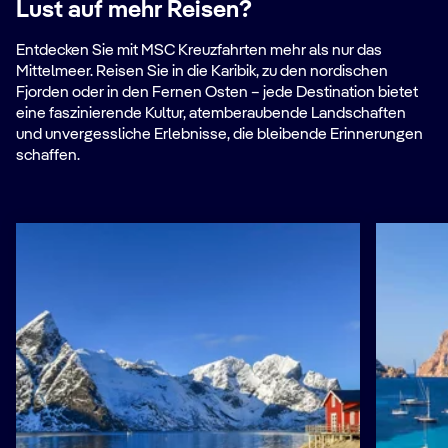
Lust auf mehr Reisen?
Entdecken Sie mit MSC Kreuzfahrten mehr als nur das
Mittelmeer. Reisen Sie in die Karibik, zu den nordischen
Fjorden oder in den Fernen Osten – jede Destination bietet
eine faszinierende Kultur, atemberaubende Landschaften
und unvergessliche Erlebnisse, die bleibende Erinnerungen
schaffen.