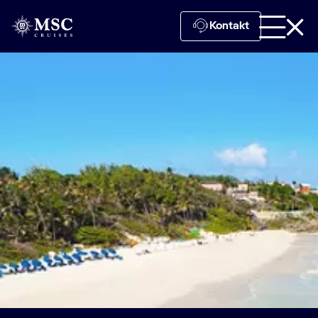
Kontakt