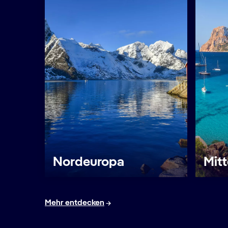
Nordeuropa
Mit
Mehr entdecken