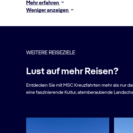
Mehr erfahren
Weniger anzeigen
WEITERE REISEZIELE
Lust auf mehr Reisen?
Entdecken Sie mit MSC Kreuzfahrten mehr als nur das 
eine faszinierende Kultur, atemberaubende Landscha