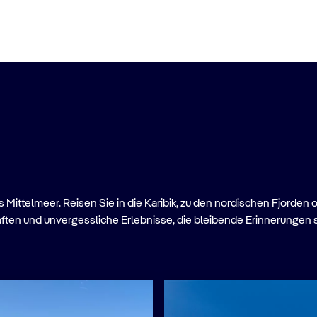
Mittelmeer. Reisen Sie in die Karibik, zu den nordischen Fjorden 
ften und unvergessliche Erlebnisse, die bleibende Erinnerungen 