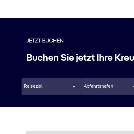
JETZT BUCHEN
Buchen Sie jetzt Ihre Kre
Reiseziel
Abfahrtshafen