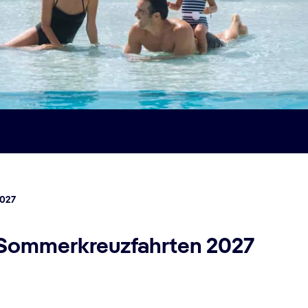
2027
 Sommerkreuzfahrten 2027