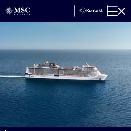
Kontakt