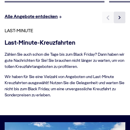
Alle Angebote entdecken
LAST-MINUTE
Last-Minute-Kreuzfahrten
Zählen Sie auch schon die Tage bis zum Black Friday? Dann haben wir
gute Nachrichten für Sie! Sie brauchen nicht länger zu warten, um von
tollen Kreuzfahrtangeboten zu profitieren.
Wir haben für Sie eine Vielzahl von Angeboten und Last-Minute
Kreuzfahrten ausgewählt! Nutzen Sie die Gelegenheit und warten Sie
nicht bis zum Black Friday, um eine unvergessliche Kreuzfahrt zu
Sonderpreisen zu erleben.