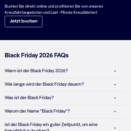
Buchen Sie direkt online und profitieren Sie von unseren
Kreuzfahrtangeboten und Last -Minute Kreuzfahrten!
Jetzt buchen
Black Friday 2026 FAQs
Wann ist der Black Friday 2026?
Wie lange wird der Black Friday dauern?
Was ist der Black Friday?
Warum der Name "Black Friday"?
Ist der Black Friday ein guter Zeitpunkt, um eine
Kreuzfahrt zu buchen?