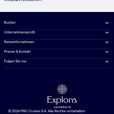
Buchen
Unternehmensprofil
Reiseinformationen
Presse & Kontakt
Folgen Sie uns
© 2026 MSC Cruises S.A. Alle Rechte vorbehalten